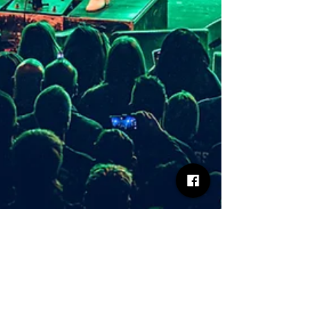
Aleksandra Hogg